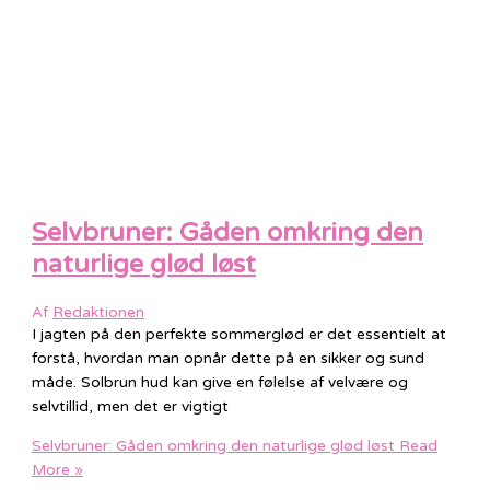
Selvbruner: Gåden omkring den
naturlige glød løst
Af
Redaktionen
I jagten på den perfekte sommerglød er det essentielt at
forstå, hvordan man opnår dette på en sikker og sund
måde. Solbrun hud kan give en følelse af velvære og
selvtillid, men det er vigtigt
Selvbruner: Gåden omkring den naturlige glød løst
Read
More »