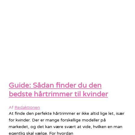
Guide: Sådan finder du den
bedste hårtrimmer til kvinder
Af
Redaktionen
At finde den perfekte hårtrimmer er ikke altid lige let, især
for kvinder. Der er mange forskellige modeller på
markedet, og det kan være svært at vide, hvilken en man
egentlig skal vælge. For hvordan