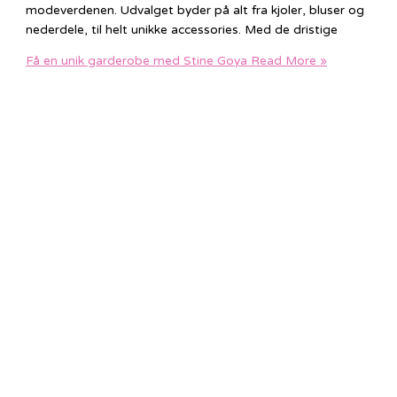
modeverdenen. Udvalget byder på alt fra kjoler, bluser og
nederdele, til helt unikke accessories. Med de dristige
Få en unik garderobe med Stine Goya
Read More »