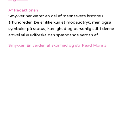
Af
Redaktionen
Smykker har været en del af menneskets historie i
århundreder. De er ikke kun et modeudtryk, men også
symboler på status, kærlighed og personlig stil. I denne
artikel vil vi udforske den spændende verden af
Smykker: En verden af skønhed og stil
Read More »