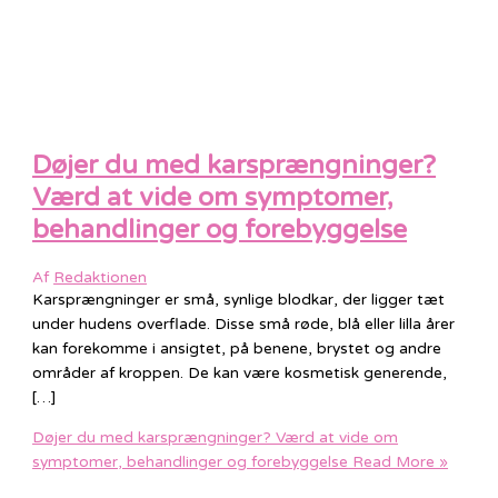
Døjer du med karsprængninger?
Værd at vide om symptomer,
behandlinger og forebyggelse
Af
Redaktionen
Karsprængninger er små, synlige blodkar, der ligger tæt
under hudens overflade. Disse små røde, blå eller lilla årer
kan forekomme i ansigtet, på benene, brystet og andre
områder af kroppen. De kan være kosmetisk generende,
[…]
Døjer du med karsprængninger? Værd at vide om
symptomer, behandlinger og forebyggelse
Read More »