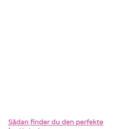
Sådan finder du den perfekte