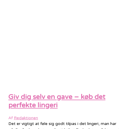
Giv dig selv en gave – køb det
perfekte lingeri
Af
Redaktionen
Det er vigtigt at føle sig godt tilpas i det lingeri, man har