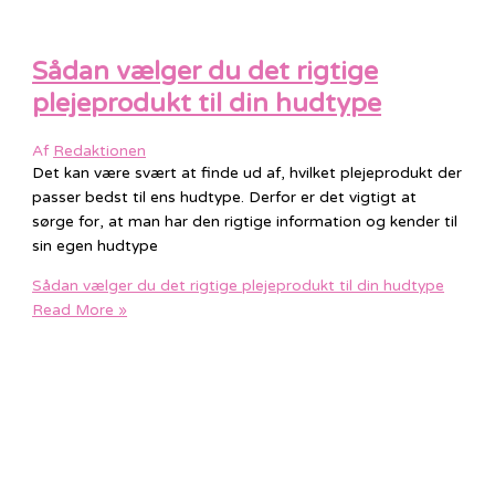
Sådan vælger du det rigtige
plejeprodukt til din hudtype
Af
Redaktionen
Det kan være svært at finde ud af, hvilket plejeprodukt der
passer bedst til ens hudtype. Derfor er det vigtigt at
sørge for, at man har den rigtige information og kender til
sin egen hudtype
Sådan vælger du det rigtige plejeprodukt til din hudtype
Read More »