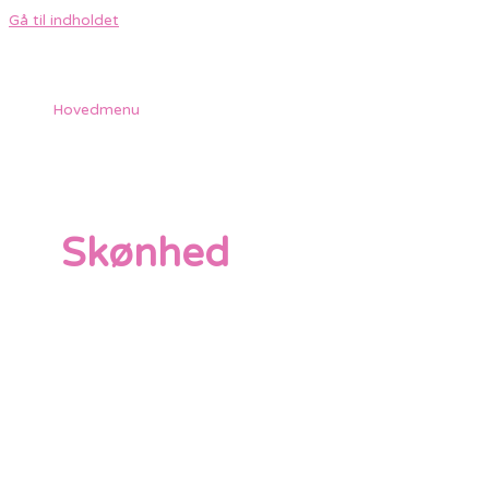
Gå til indholdet
Hovedmenu
Skønhed