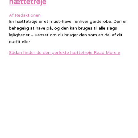
hættetrøje
Af
Redaktionen
En hættetrøje er et must-have i enhver garderobe. Den er
behagelig at have på, og den kan bruges til alle slags
lejligheder – uanset om du bruger den som en del af dit
outfit eller
Sådan finder du den perfekte hættetrøje
Read More »