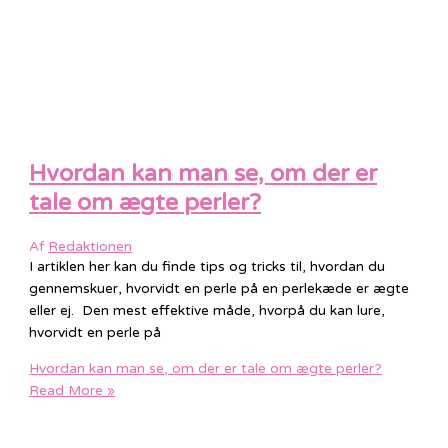
Hvordan kan man se, om der er
tale om ægte perler?
Af
Redaktionen
I artiklen her kan du finde tips og tricks til, hvordan du
gennemskuer, hvorvidt en perle på en perlekæde er ægte
eller ej. Den mest effektive måde, hvorpå du kan lure,
hvorvidt en perle på
Hvordan kan man se, om der er tale om ægte perler?
Read More »