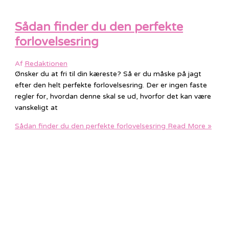
Sådan finder du den perfekte
forlovelsesring
Af
Redaktionen
Ønsker du at fri til din kæreste? Så er du måske på jagt
efter den helt perfekte forlovelsesring. Der er ingen faste
regler for, hvordan denne skal se ud, hvorfor det kan være
vanskeligt at
Sådan finder du den perfekte forlovelsesring
Read More »