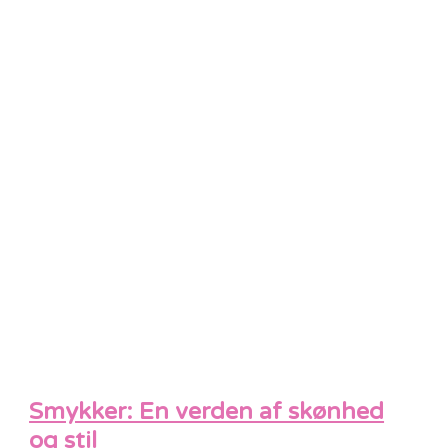
Smykker: En verden af skønhed
og stil