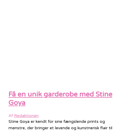
Få en unik garderobe med Stine
Goya
Af
Redaktionen
Stine Goya er kendt for sine fængslende prints og
mønstre, der bringer et levende og kunstnerisk flair til