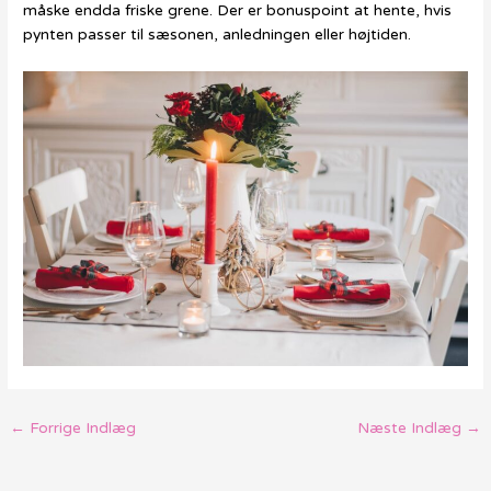
måske endda friske grene. Der er bonuspoint at hente, hvis
pynten passer til sæsonen, anledningen eller højtiden.
←
Forrige Indlæg
Næste Indlæg
→