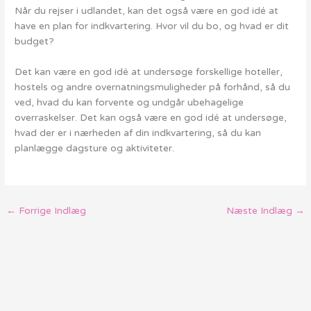
Når du rejser i udlandet, kan det også være en god idé at
have en plan for indkvartering. Hvor vil du bo, og hvad er dit
budget?
Det kan være en god idé at undersøge forskellige hoteller,
hostels og andre overnatningsmuligheder på forhånd, så du
ved, hvad du kan forvente og undgår ubehagelige
overraskelser. Det kan også være en god idé at undersøge,
hvad der er i nærheden af din indkvartering, så du kan
planlægge dagsture og aktiviteter.
←
Forrige Indlæg
Næste Indlæg
→