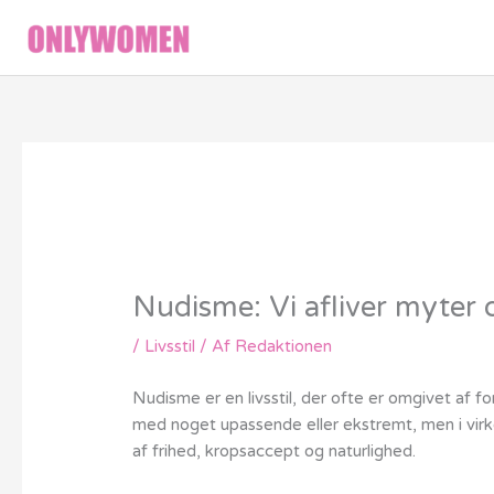
Gå
til
indholdet
Nudisme: Vi afliver myter 
/
Livsstil
/ Af
Redaktionen
Nudisme er en livsstil, der ofte er omgivet af
med noget upassende eller ekstremt, men i virk
af frihed, kropsaccept og naturlighed.