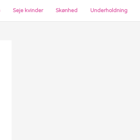
Seje kvinder
Skønhed
Underholdning