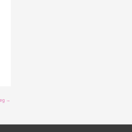
læg
→