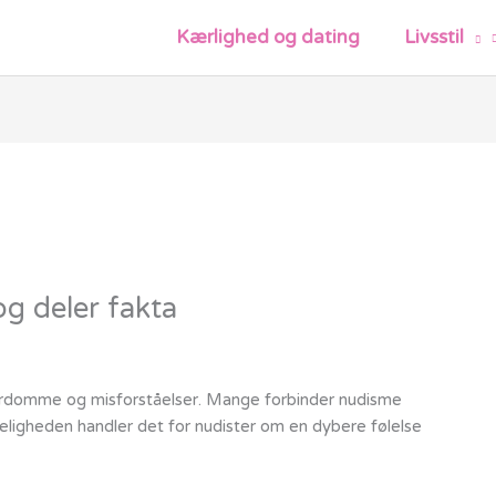
Kærlighed og dating
Livsstil
og deler fakta
 fordomme og misforståelser. Mange forbinder nudisme
eligheden handler det for nudister om en dybere følelse