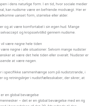
en i dens naturlige form. I en tid, hvor sociale medier
ideal, kan nudisme være en befriende modvægt. Her er
elkomne uanset form, størrelse eller alder.
er og at være komfortabel i sin egen hud. Mange
e selvaccept og kropsselvtillid gennem nudisme.
 vil være nøgne hele tiden
t være nøgne i alle situationer. Selvom mange nudister
ønsker at være det hele tiden eller overalt. Nudister er
passende at være nøgen.
der i specifikke sammenhænge som på nudiststrande, i
 og retningslinjer i nudistfællesskaber, der sikrer, at
 er en global bevægelse
få mennesker – det er en global bevægelse med en rig