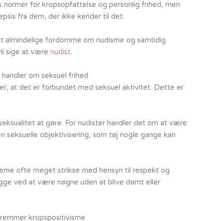
 normer for kropsopfattelse og personlig frihed, men
is fra dem, der ikke kender til det.
 mest almindelige fordomme om nudisme og samtidig
il sige at være
nudist
.
handler om seksuel frihed
, at det er forbundet med seksuel aktivitet. Dette er
eksualitet at gøre. For nudister handler det om at være
n seksuelle objektivisering, som tøj nogle gange kan
lerne ofte meget strikse med hensyn til respekt og
rygge ved at være nøgne uden at blive dømt eller
fremmer kropspositivisme