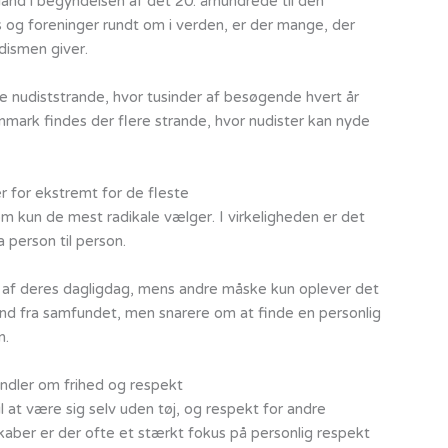
kland i begyndelsen af det 20. århundrede til den
 og foreninger rundt om i verden, er der mange, der
dismen giver.
e nudiststrande, hvor tusinder af besøgende hvert år
nmark findes der flere strande, hvor nudister kan nyde
 for ekstremt for de fleste
om kun de mest radikale vælger. I virkeligheden er det
 person til person.
 af deres dagligdag, mens andre måske kun oplever det
and fra samfundet, men snarere om at finde en personlig
n.
ndler om frihed og respekt
l at være sig selv uden tøj, og respekt for andre
aber er der ofte et stærkt fokus på personlig respekt